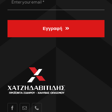
Εγγραφή