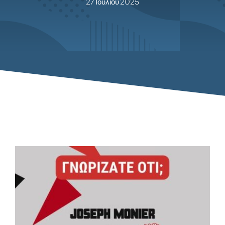
27 Ιουλίου 2025