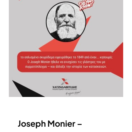
Joseph Monier –