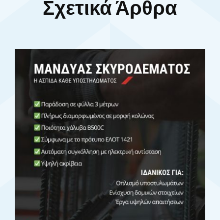
Σχετικά Άρθρα