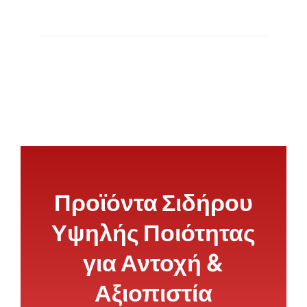
Προϊόντα Σιδήρου
Υψηλής Ποιότητας
για Αντοχή &
Αξιοπιστία