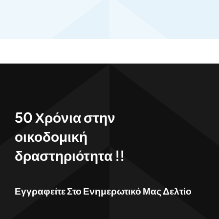
50 Χρόνια στην
οικοδομική
δραστηριότητα !!
Εγγραφείτε Στο Ενημερωτικό Μας Δελτίο