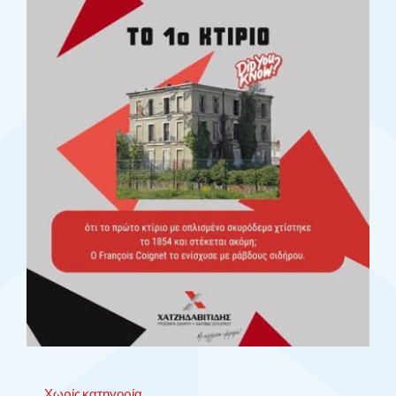
Χωρίς κατηγορία