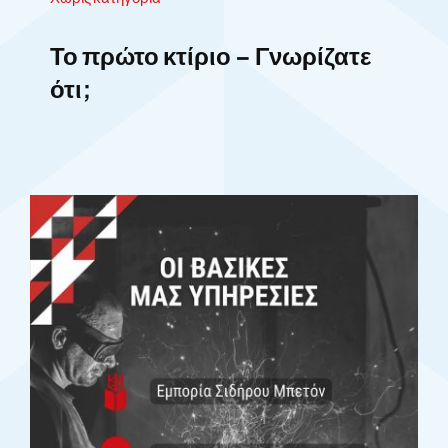
Το πρώτο κτίριο – Γνωρίζατε
ότι;