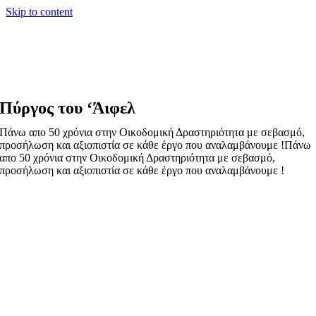
Skip to content
Πύργος του ‘Άιφελ
Πάνω απο 50 χρόνια στην Οικοδομική Δραστηριότητα με σεβασμό,
προσήλωση και αξιοπιστία σε κάθε έργο που αναλαμβάνουμε !
Πάνω
απο 50 χρόνια στην Οικοδομική Δραστηριότητα με σεβασμό,
προσήλωση και αξιοπιστία σε κάθε έργο που αναλαμβάνουμε !